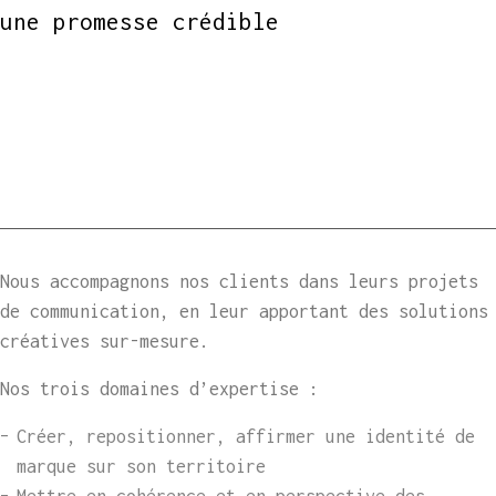
une promesse crédible
Nous accompagnons nos clients dans leurs projets
de communication, en leur apportant des solutions
créatives sur-mesure.
Nos trois domaines d’expertise :
Créer, repositionner, affirmer une identité de
marque sur son territoire
Mettre en cohérence et en perspective des