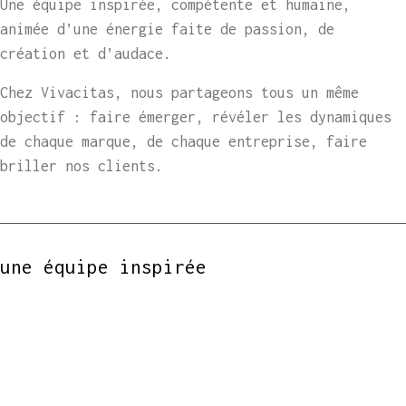
Une équipe inspirée, compétente et humaine,
animée d’une énergie faite de passion, de
création et d’audace.
Chez Vivacitas, nous partageons tous un même
objectif : faire émerger, révéler les dynamiques
de chaque marque, de chaque entreprise, faire
briller nos clients.
une équipe inspirée