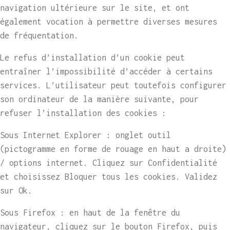
navigation ultérieure sur le site, et ont
également vocation à permettre diverses mesures
de fréquentation.
Le refus d’installation d’un cookie peut
entraîner l’impossibilité d’accéder à certains
services. L’utilisateur peut toutefois configurer
son ordinateur de la manière suivante, pour
refuser l’installation des cookies :
Sous Internet Explorer : onglet outil
(pictogramme en forme de rouage en haut a droite)
/ options internet. Cliquez sur Confidentialité
et choisissez Bloquer tous les cookies. Validez
sur Ok.
Sous Firefox : en haut de la fenêtre du
navigateur, cliquez sur le bouton Firefox, puis