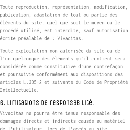
Toute reproduction, représentation, modification,
publication, adaptation de tout ou partie des
éléments du site, quel que soit le moyen ou le
procédé utilisé, est interdite, sauf autorisation
écrite préalable de : Vivacitas.
Toute exploitation non autorisée du site ou de
l’un quelconque des éléments qu’il contient sera
considérée comme constitutive d’une contrefaçon
et poursuivie conformément aux dispositions des
articles L.335-2 et suivants du Code de Propriété
Intellectuelle.
6. Limitations de responsabilité.
Vivacitas ne pourra être tenue responsable des
dommages directs et indirects causés au matériel
de l’utilisateur, lors de l’accès au site