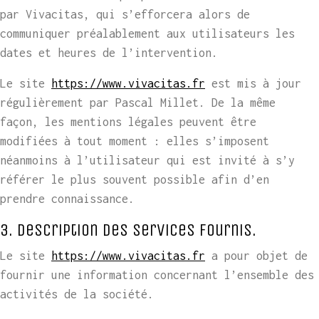
par Vivacitas, qui s’efforcera alors de
communiquer préalablement aux utilisateurs les
dates et heures de l’intervention.
Le site
https://www.vivacitas.fr
est mis à jour
régulièrement par Pascal Millet. De la même
façon, les mentions légales peuvent être
modifiées à tout moment : elles s’imposent
néanmoins à l’utilisateur qui est invité à s’y
référer le plus souvent possible afin d’en
prendre connaissance.
3. Description des services fournis.
Le site
https://www.vivacitas.fr
a pour objet de
fournir une information concernant l’ensemble des
activités de la société.