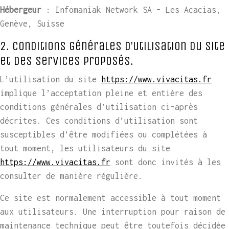
Hébergeur
: Infomaniak Network SA – Les Acacias,
Genève, Suisse
2. Conditions générales d’utilisation du site
et des services proposés.
L’utilisation du site
https://www.vivacitas.fr
implique l’acceptation pleine et entière des
conditions générales d’utilisation ci-après
décrites. Ces conditions d’utilisation sont
susceptibles d’être modifiées ou complétées à
tout moment, les utilisateurs du site
https://www.vivacitas.fr
sont donc invités à les
consulter de manière régulière.
Ce site est normalement accessible à tout moment
aux utilisateurs. Une interruption pour raison de
maintenance technique peut être toutefois décidée