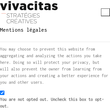
Mentions légales
You may choose to prevent this website from
aggregating and analyzing the actions you take
here. Doing so will protect your privacy, but
will also prevent the owner from learning from
your actions and creating a better experience for
you and other users.
You are not opted out. Uncheck this box to opt-
out.