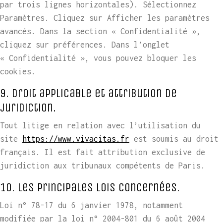
par trois lignes horizontales). Sélectionnez
Paramètres. Cliquez sur Afficher les paramètres
avancés. Dans la section « Confidentialité »,
cliquez sur préférences. Dans l’onglet
« Confidentialité », vous pouvez bloquer les
cookies.
9. Droit applicable et attribution de
juridiction.
Tout litige en relation avec l’utilisation du
site
https://www.vivacitas.fr
est soumis au droit
français. Il est fait attribution exclusive de
juridiction aux tribunaux compétents de Paris.
10. Les principales lois concernées.
Loi n° 78-17 du 6 janvier 1978, notamment
modifiée par la loi n° 2004-801 du 6 août 2004