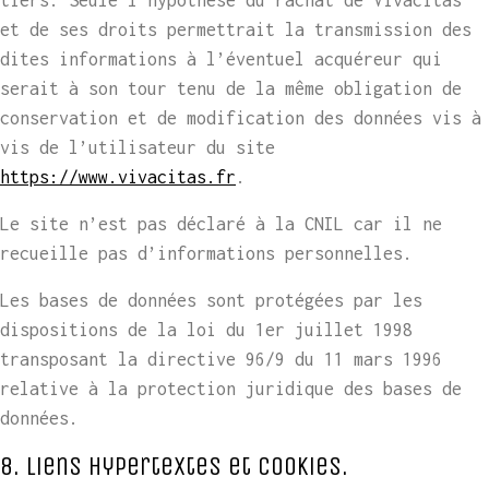
et de ses droits permettrait la transmission des
dites informations à l’éventuel acquéreur qui
serait à son tour tenu de la même obligation de
conservation et de modification des données vis à
vis de l’utilisateur du site
https://www.vivacitas.fr
.
Le site n’est pas déclaré à la CNIL car il ne
recueille pas d’informations personnelles.
Les bases de données sont protégées par les
dispositions de la loi du 1er juillet 1998
transposant la directive 96/9 du 11 mars 1996
relative à la protection juridique des bases de
données.
8. Liens hypertextes et cookies.