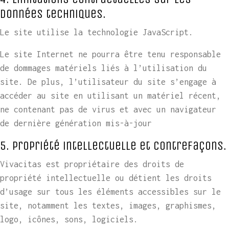
données techniques.
Le site utilise la technologie JavaScript.
Le site Internet ne pourra être tenu responsable
de dommages matériels liés à l’utilisation du
site. De plus, l’utilisateur du site s’engage à
accéder au site en utilisant un matériel récent,
ne contenant pas de virus et avec un navigateur
de dernière génération mis-à-jour
5. Propriété intellectuelle et contrefaçons.
Vivacitas est propriétaire des droits de
propriété intellectuelle ou détient les droits
d’usage sur tous les éléments accessibles sur le
site, notamment les textes, images, graphismes,
logo, icônes, sons, logiciels.