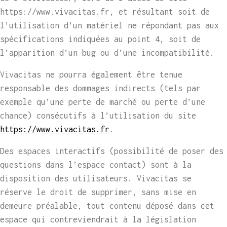
https://www.vivacitas.fr, et résultant soit de
l’utilisation d’un matériel ne répondant pas aux
spécifications indiquées au point 4, soit de
l’apparition d’un bug ou d’une incompatibilité.
Vivacitas ne pourra également être tenue
responsable des dommages indirects (tels par
exemple qu’une perte de marché ou perte d’une
chance) consécutifs à l’utilisation du site
https://www.vivacitas.fr
.
Des espaces interactifs (possibilité de poser des
questions dans l’espace contact) sont à la
disposition des utilisateurs. Vivacitas se
réserve le droit de supprimer, sans mise en
demeure préalable, tout contenu déposé dans cet
espace qui contreviendrait à la législation