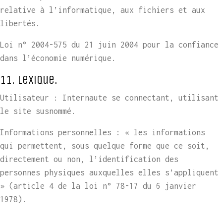
relative à l’informatique, aux fichiers et aux
libertés.
Loi n° 2004-575 du 21 juin 2004 pour la confiance
dans l’économie numérique.
11. Lexique.
Utilisateur : Internaute se connectant, utilisant
le site susnommé.
Informations personnelles : « les informations
qui permettent, sous quelque forme que ce soit,
directement ou non, l’identification des
personnes physiques auxquelles elles s’appliquent
» (article 4 de la loi n° 78-17 du 6 janvier
1978).