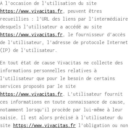
A l’occasion de l’utilisation du site
https://www.vivacitas.fr
, peuvent êtres
recueillies : l’URL des liens par l’intermédiaire
desquels l’utilisateur a accédé au site
https://www.vivacitas.fr
, le fournisseur d’accès
de l’utilisateur, l’adresse de protocole Internet
(IP) de l’utilisateur.
En tout état de cause Vivacitas ne collecte des
informations personnelles relatives à
l’utilisateur que pour le besoin de certains
services proposés par le site
https://www.vivacitas.fr
. L’utilisateur fournit
ces informations en toute connaissance de cause,
notamment lorsqu’il procède par lui-même à leur
saisie. Il est alors précisé à l’utilisateur du
site
https://www.vivacitas.fr
l’obligation ou non