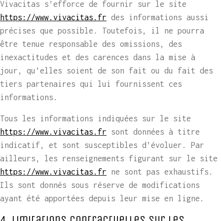
Vivacitas s’efforce de fournir sur le site
https://www.vivacitas.fr
des informations aussi
précises que possible. Toutefois, il ne pourra
être tenue responsable des omissions, des
inexactitudes et des carences dans la mise à
jour, qu’elles soient de son fait ou du fait des
tiers partenaires qui lui fournissent ces
informations.
Tous les informations indiquées sur le site
https://www.vivacitas.fr
sont données à titre
indicatif, et sont susceptibles d’évoluer. Par
ailleurs, les renseignements figurant sur le site
https://www.vivacitas.fr
ne sont pas exhaustifs.
Ils sont donnés sous réserve de modifications
ayant été apportées depuis leur mise en ligne.
4. Limitations contractuelles sur les