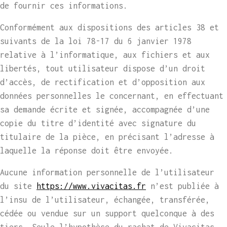
de fournir ces informations.
Conformément aux dispositions des articles 38 et
suivants de la loi 78-17 du 6 janvier 1978
relative à l’informatique, aux fichiers et aux
libertés, tout utilisateur dispose d’un droit
d’accès, de rectification et d’opposition aux
données personnelles le concernant, en effectuant
sa demande écrite et signée, accompagnée d’une
copie du titre d’identité avec signature du
titulaire de la pièce, en précisant l’adresse à
laquelle la réponse doit être envoyée.
Aucune information personnelle de l’utilisateur
du site
https://www.vivacitas.fr
n’est publiée à
l’insu de l’utilisateur, échangée, transférée,
cédée ou vendue sur un support quelconque à des
tiers. Seule l’hypothèse du rachat de Vivacitas