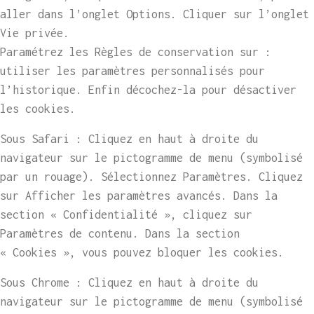
aller dans l’onglet Options. Cliquer sur l’onglet
Vie privée.
Paramétrez les Règles de conservation sur :
utiliser les paramètres personnalisés pour
l’historique. Enfin décochez-la pour désactiver
les cookies.
Sous Safari : Cliquez en haut à droite du
navigateur sur le pictogramme de menu (symbolisé
par un rouage). Sélectionnez Paramètres. Cliquez
sur Afficher les paramètres avancés. Dans la
section « Confidentialité », cliquez sur
Paramètres de contenu. Dans la section
« Cookies », vous pouvez bloquer les cookies.
Sous Chrome : Cliquez en haut à droite du
navigateur sur le pictogramme de menu (symbolisé