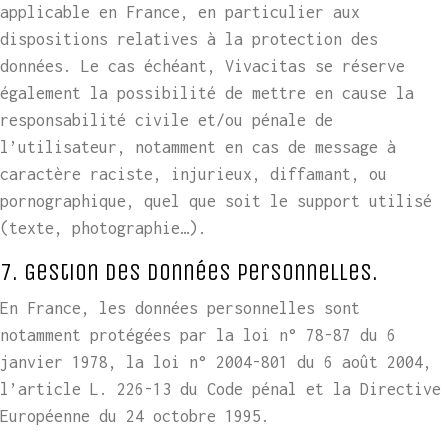
applicable en France, en particulier aux
dispositions relatives à la protection des
données. Le cas échéant, Vivacitas se réserve
également la possibilité de mettre en cause la
responsabilité civile et/ou pénale de
l’utilisateur, notamment en cas de message à
caractère raciste, injurieux, diffamant, ou
pornographique, quel que soit le support utilisé
(texte, photographie…).
7. Gestion des données personnelles.
En France, les données personnelles sont
notamment protégées par la loi n° 78-87 du 6
janvier 1978, la loi n° 2004-801 du 6 août 2004,
l’article L. 226-13 du Code pénal et la Directive
Européenne du 24 octobre 1995.