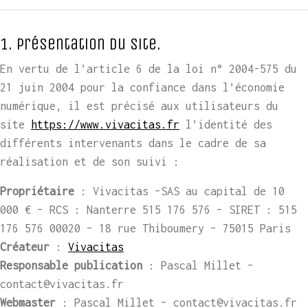
1. Présentation du site.
En vertu de l’article 6 de la loi n° 2004-575 du
21 juin 2004 pour la confiance dans l’économie
numérique, il est précisé aux utilisateurs du
site
https://www.vivacitas.fr
l’identité des
différents intervenants dans le cadre de sa
réalisation et de son suivi :
Propriétaire
: Vivacitas –SAS au capital de 10
000 € – RCS : Nanterre 515 176 576 – SIRET : 515
176 576 00020 – 18 rue Thiboumery – 75015 Paris
Créateur
:
Vivacitas
Responsable publication
: Pascal Millet –
contact@vivacitas.fr
Webmaster
: Pascal Millet –
contact@vivacitas.fr