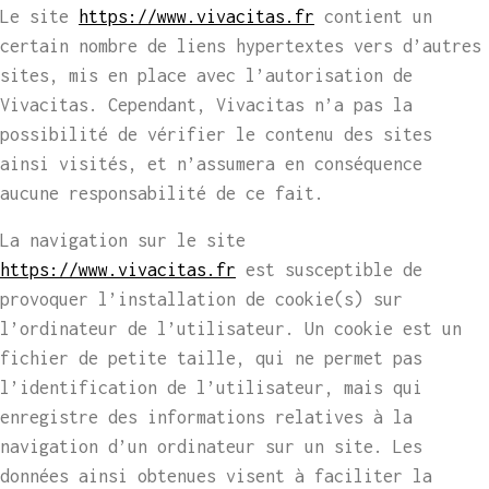
Le site
https://www.vivacitas.fr
contient un
certain nombre de liens hypertextes vers d’autres
sites, mis en place avec l’autorisation de
Vivacitas. Cependant, Vivacitas n’a pas la
possibilité de vérifier le contenu des sites
ainsi visités, et n’assumera en conséquence
aucune responsabilité de ce fait.
La navigation sur le site
https://www.vivacitas.fr
est susceptible de
provoquer l’installation de cookie(s) sur
l’ordinateur de l’utilisateur. Un cookie est un
fichier de petite taille, qui ne permet pas
l’identification de l’utilisateur, mais qui
enregistre des informations relatives à la
navigation d’un ordinateur sur un site. Les
données ainsi obtenues visent à faciliter la