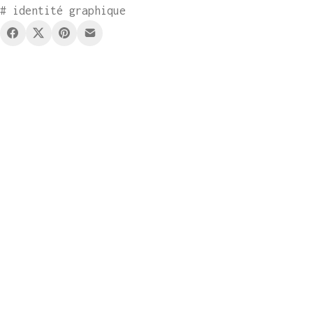
# identité graphique