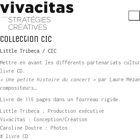
Collection CIC
Little Tribeca / CIC
Mettre en avant les différents partenariats cultu
livre CD.
« Une petite histoire du concert »
par Laure Mézan
compositeurs…
Livre de 116 pages dans un fourreau rigide.
Little Tribeca : Production exécutive
Vivacitas : Conception/Création
Caroline Doutre : Photos
# livre CD