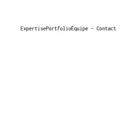
Expertise
Portfolio
Équipe – Contact