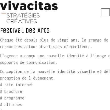
Festival des Arts
Chaque été depuis plus de vingt ans, la grange de
rencontres autour d’artistes d’excellence.
L’agence a conçu une nouvelle identité à l’image 
supports de communication.
Conception de la nouvelle identité visuelle et dé
promotion de l’événement.
# site internet
# brochure
# programme
# affiches