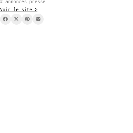
# annonces presse
Voir le site >