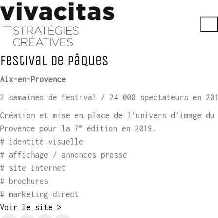
Festival de Pâques
Aix-en-Provence
2 semaines de festival / 24 000 spectateurs en 20
Création et mise en place de l’univers d’image du
e
Provence pour la 7
édition en 2019.
# identité visuelle
# affichage / annonces presse
# site internet
# brochures
# marketing direct
Voir le site >