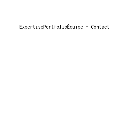
Expertise
Portfolio
Équipe – Contact