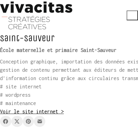
Saint-Sauveur
École maternelle et primaire Saint-Sauveur
Conception graphique, importation des données exi
gestion de contenu permettant aux éditeurs de met
d’information continu grâce aux circulaires trans
# site internet
# wordpress
# maintenance
Voir le site internet >